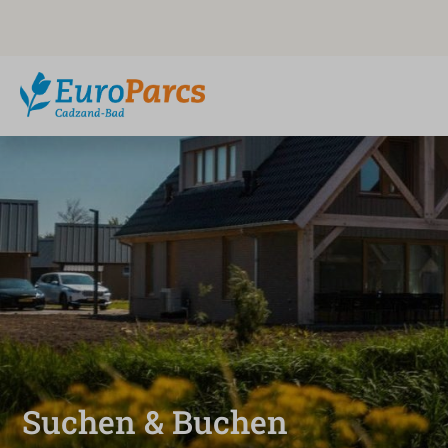
Suchen & Buchen