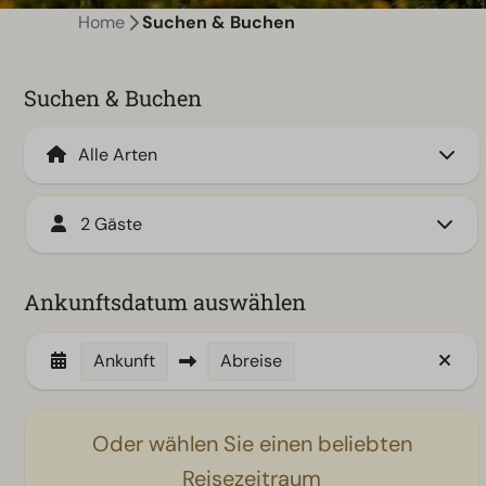
Home
Suchen & Buchen
Suchen & Buchen
2 Gäste
Ankunftsdatum auswählen
Ankunft
Abreise
Oder wählen Sie einen beliebten
Reisezeitraum