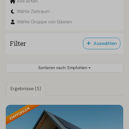
Alle Arten
Wähle Zeitraum
Wähle Gruppe von Gästen
Filter
Auswählen
Sortieren nach: Empfohlen
Ergebnisse (5)
EMPFOHLEN