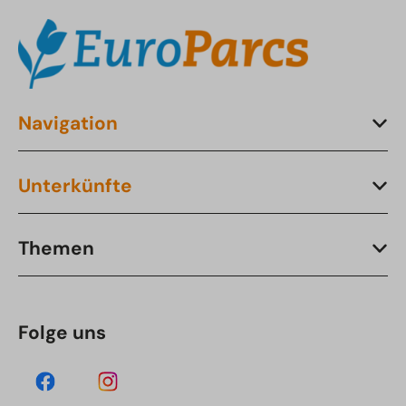
Navigation
Unterkünfte
Themen
Folge uns