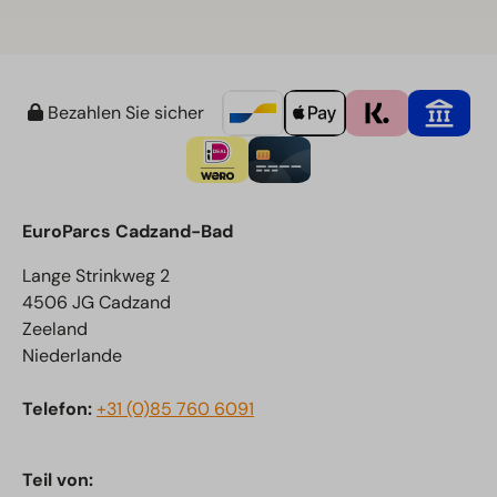
Bezahlen Sie sicher
EuroParcs Cadzand-Bad
Lange Strinkweg 2
4506 JG Cadzand
Zeeland
Niederlande
Telefon:
+31 (0)85 760 6091
Teil von: