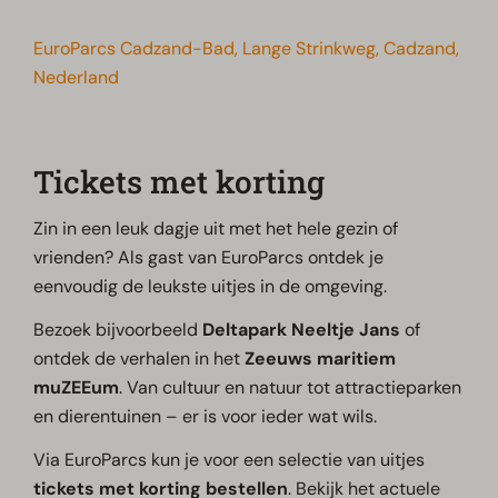
EuroParcs Cadzand-Bad, Lange Strinkweg, Cadzand,
Nederland
Tickets met korting
Zin in een leuk dagje uit met het hele gezin of
vrienden? Als gast van EuroParcs ontdek je
eenvoudig de leukste uitjes in de omgeving.
Bezoek bijvoorbeeld
Deltapark Neeltje Jans
of
ontdek de verhalen in het
Zeeuws maritiem
muZEEum
. Van cultuur en natuur tot attractieparken
en dierentuinen – er is voor ieder wat wils.
Via EuroParcs kun je voor een selectie van uitjes
tickets met korting bestellen
. Bekijk het actuele