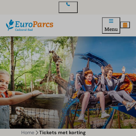
Contact
Menu
Home
Tickets met korting