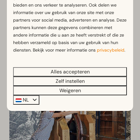
bieden en ons verkeer te analyseren. Ook delen we
informatie over uw gebruik van onze site met onze
partners voor social media, adverteren en analyse. Deze
partners kunnen deze gegevens combineren met
andere informatie die u aan ze heeft verstrekt of die ze
hebben verzameld op basis van uw gebruik van hun
diensten. Bekijk voor meer informatie ons
privacybeleid
.
Alles accepteren
Maritiem Muzeeum Zeeland
Zelf instellen
Weigeren
NL