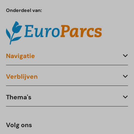
Onderdeel van:
Navigatie
Verblijven
Thema's
Volg ons