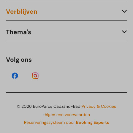
Verblijven
Thema's
Volg ons
·
© 2026 EuroParcs Cadzand-Bad
Privacy & Cookies
·
Algemene voorwaarden
Reserveringssysteem door
Booking Experts