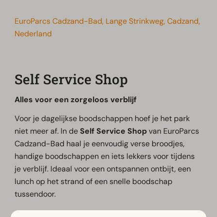
EuroParcs Cadzand-Bad, Lange Strinkweg, Cadzand,
Nederland
Self Service Shop
Alles voor een zorgeloos verblijf
Voor je dagelijkse boodschappen hoef je het park
niet meer af. In de
Self Service Shop
van EuroParcs
Cadzand-Bad haal je eenvoudig verse broodjes,
handige boodschappen en iets lekkers voor tijdens
je verblijf. Ideaal voor een ontspannen ontbijt, een
lunch op het strand of een snelle boodschap
tussendoor.