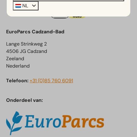
NL
EuroParcs Cadzand-Bad
Lange Strinkweg 2
4506 JG Cadzand
Zeeland
Nederland
Telefoon:
+31 (0)85 760 6091
Onderdeel van: