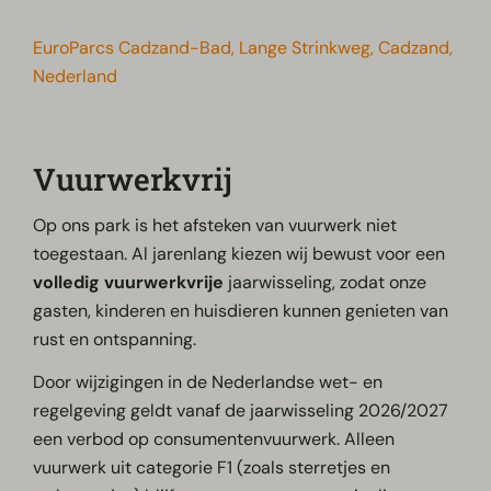
EuroParcs Cadzand-Bad, Lange Strinkweg, Cadzand,
Nederland
Vuurwerkvrij
Op ons park is het afsteken van vuurwerk niet
toegestaan. Al jarenlang kiezen wij bewust voor een
volledig vuurwerkvrije
jaarwisseling, zodat onze
gasten, kinderen en huisdieren kunnen genieten van
rust en ontspanning.
Door wijzigingen in de Nederlandse wet- en
regelgeving geldt vanaf de jaarwisseling 2026/2027
een verbod op consumentenvuurwerk. Alleen
vuurwerk uit categorie F1 (zoals sterretjes en