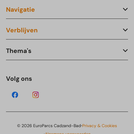
Navigatie
Verblijven
Thema's
Volg ons
·
© 2026 EuroParcs Cadzand-Bad
Privacy & Cookies
·
Algemene voorwaarden